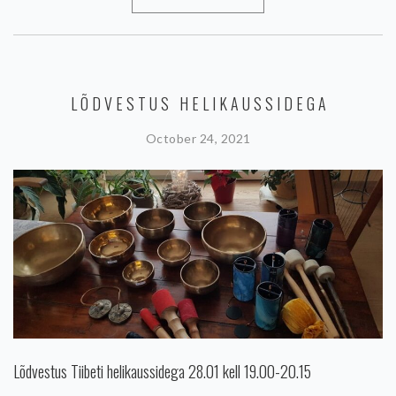
LÕDVESTUS HELIKAUSSIDEGA
October 24, 2021
Lõdvestus Tiibeti helikaussidega 28.01 kell 19.00-20.15