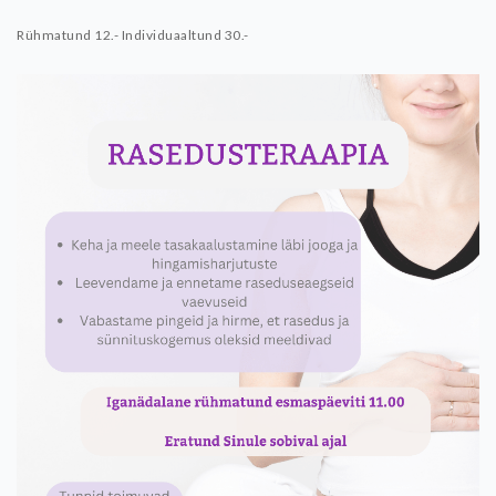
Rühmatund 12.-
Individuaaltund 30.-