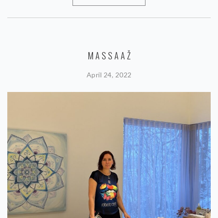
MASSAAŽ
April 24, 2022