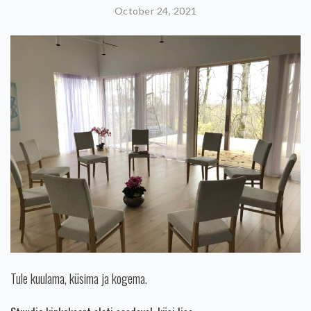
October 24, 2021
Tule kuulama, küsima ja kogema.