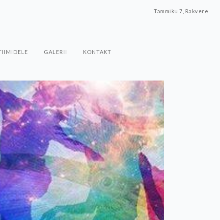
Tammiku 7, Rakvere
TIIMIDELE
GALERII
KONTAKT