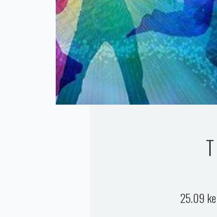
25.09 ke