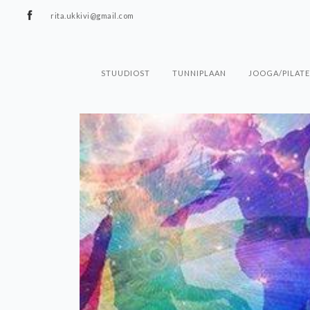
rita.ukkivi@gmail.com
STUUDIOST
TUNNIPLAAN
JOOGA/PILATE