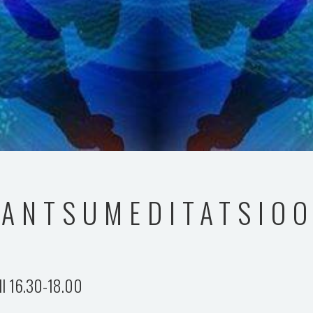
TANTSUMEDITATSIO
ll 16.30-18.00