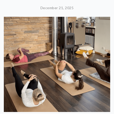
December 21, 2025