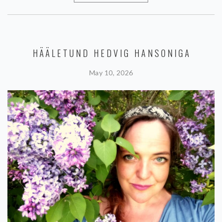
HÄÄLETUND HEDVIG HANSONIGA
May 10, 2026