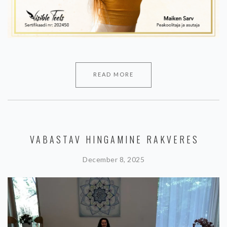
READ MORE
VABASTAV HINGAMINE RAKVERES
December 8, 2025