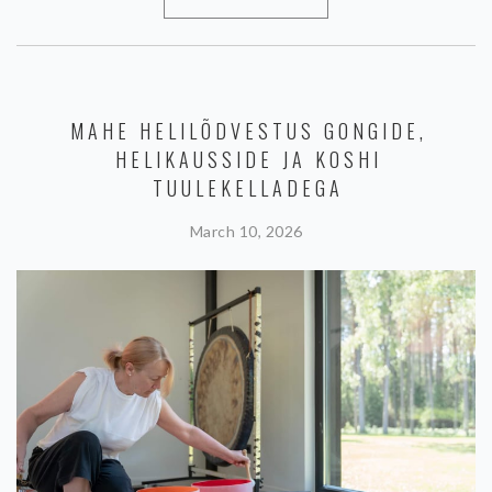
MAHE HELILÕDVESTUS GONGIDE,
HELIKAUSSIDE JA KOSHI
TUULEKELLADEGA
March 10, 2026