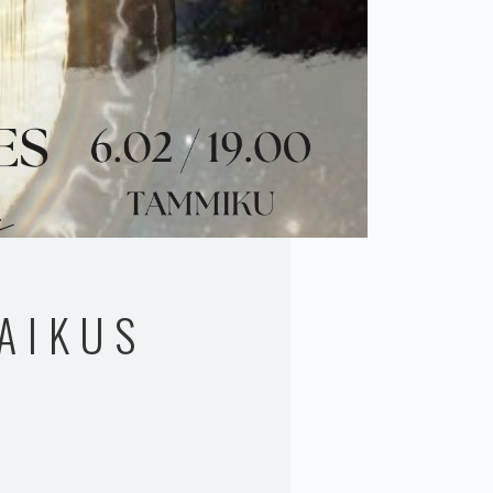
AIKUS