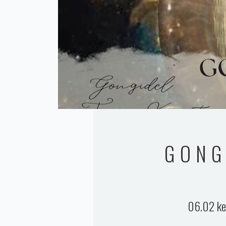
GONG
06.02 ke