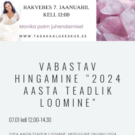
VABASTAV
HINGAMINE “2024
AASTA TEADLIK
LOOMINE”
07.01 kell 12.00-14.30
2024. AASTA TEADLIK LOOMINE. MISSUGUNE ON SINU 2024.