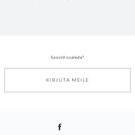
Soovid osaleda?
KIRJUTA MEILE