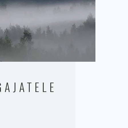
GAJATELE