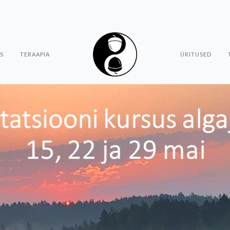
S
TERAAPIA
ÜRITUSED