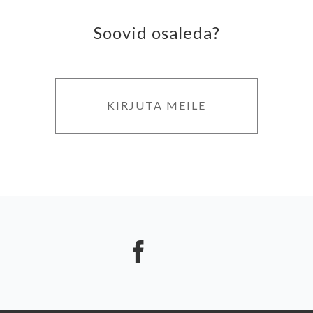
Soovid osaleda?
KIRJUTA MEILE