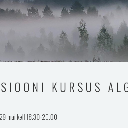
TSIOONI KURSUS AL
 29 mai kell 18.30-20.00