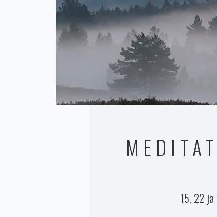
MEDITA
15, 22 ja