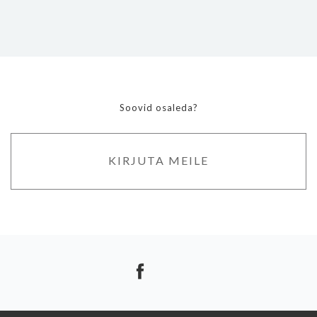
Soovid osaleda?
KIRJUTA MEILE