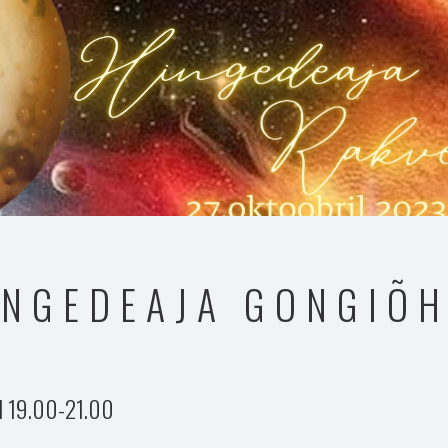
INGEDEAJA GONGIÕ
ll 19.00-21.00