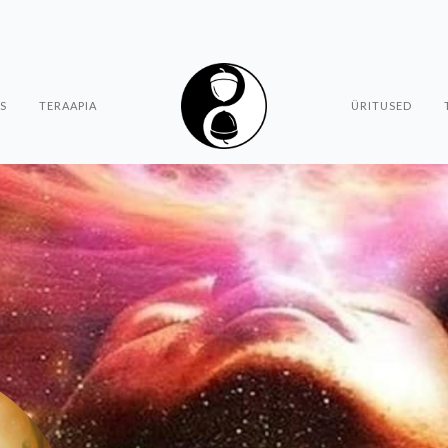
S
TERAAPIA
ÜRITUSED