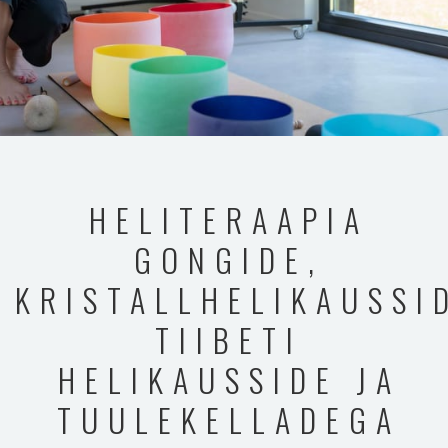
HELITERAAPIA
GONGIDE,
KRISTALLHELIKAUSSI
TIIBETI
HELIKAUSSIDE JA
TUULEKELLADEGA