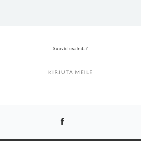
Soovid osaleda?
KIRJUTA MEILE