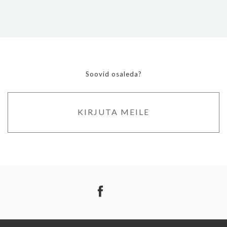
Soovid osaleda?
KIRJUTA MEILE